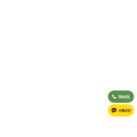
전화상담
카톡상담