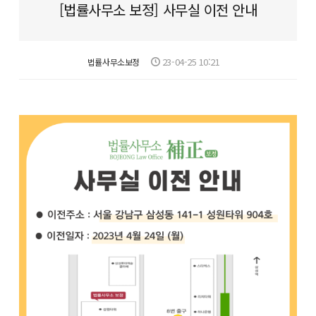
[법률사무소 보정] 사무실 이전 안내
23-04-25 10:21
법률사무소보정