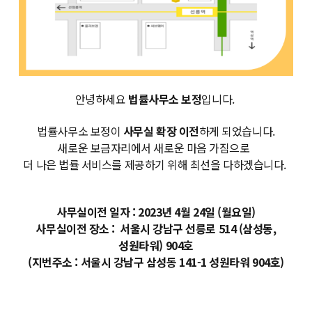
안녕하세요
법률사무소 보정
입니다.
법률사무소 보정이
사무실 확장 이전
하게 되었습니다.
새로운 보금자리에서 새로운 마음 가짐으로
더 나은 법률 서비스를 제공하기 위해 최선을 다하겠습니다.
사무실이전 일자 : 2023년 4월 24일 (월요일)
사무실이전 장소 : 서울시 강남구 선릉로 514 (삼성동,
성원타워) 904호
(지번주소 : 서울시 강남구 삼성동 141-1 성원타워 904호)